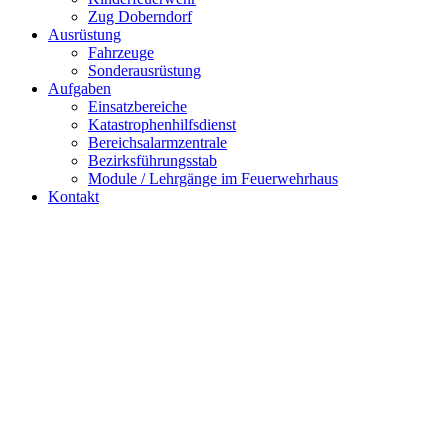
Zug Doberndorf
Ausrüstung
Fahrzeuge
Sonderausrüstung
Aufgaben
Einsatzbereiche
Katastrophenhilfsdienst
Bereichsalarmzentrale
Bezirksführungsstab
Module / Lehrgänge im Feuerwehrhaus
Kontakt