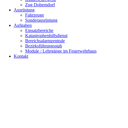
Zug Doberndorf
Ausrüstung
Fahrzeuge
Sonderausrüstung
Aufgaben
Einsatzbereiche
Katastrophenhilfsdienst
Bereichsalarmzentrale
Bezirksführungsstab
Module / Lehrgänge im Feuerwehrhaus
Kontakt